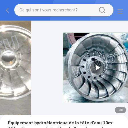
1
/
6
Équipement hydroélectrique de la tête d'eau 10m-