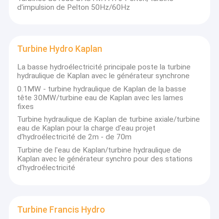
d'impulsion de Pelton 50Hz/60Hz
Turbine Hydro Kaplan
La basse hydroélectricité principale poste la turbine
hydraulique de Kaplan avec le générateur synchrone
0.1MW - turbine hydraulique de Kaplan de la basse
tête 30MW/turbine eau de Kaplan avec les lames
fixes
Turbine hydraulique de Kaplan de turbine axiale/turbine
eau de Kaplan pour la charge d'eau projet
d'hydroélectricité de 2m - de 70m
Turbine de l'eau de Kaplan/turbine hydraulique de
Kaplan avec le générateur synchro pour des stations
d'hydroélectricité
Turbine Francis Hydro