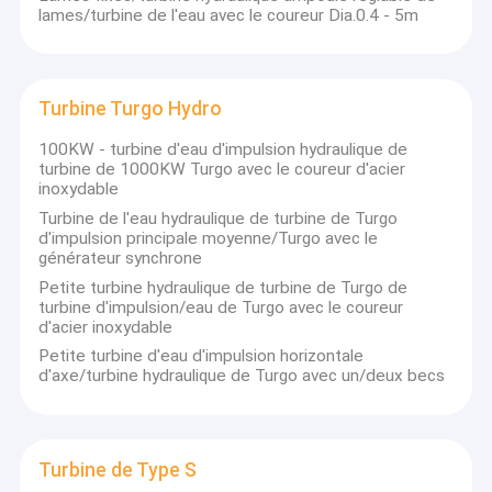
lames/turbine de l'eau avec le coureur Dia.0.4 - 5m
Turbine Turgo Hydro
100KW - turbine d'eau d'impulsion hydraulique de
turbine de 1000KW Turgo avec le coureur d'acier
inoxydable
Turbine de l'eau hydraulique de turbine de Turgo
d'impulsion principale moyenne/Turgo avec le
générateur synchrone
Petite turbine hydraulique de turbine de Turgo de
turbine d'impulsion/eau de Turgo avec le coureur
d'acier inoxydable
Petite turbine d'eau d'impulsion horizontale
d'axe/turbine hydraulique de Turgo avec un/deux becs
Turbine de Type S