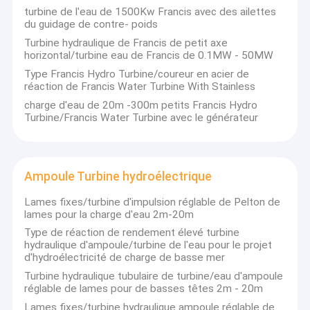
turbine de l'eau de 1500Kw Francis avec des ailettes
du guidage de contre- poids
Turbine hydraulique de Francis de petit axe
horizontal/turbine eau de Francis de 0.1MW - 50MW
Type Francis Hydro Turbine/coureur en acier de
réaction de Francis Water Turbine With Stainless
charge d'eau de 20m -300m petits Francis Hydro
Turbine/Francis Water Turbine avec le générateur
Ampoule Turbine hydroélectrique
Lames fixes/turbine d'impulsion réglable de Pelton de
lames pour la charge d'eau 2m-20m
Type de réaction de rendement élevé turbine
hydraulique d'ampoule/turbine de l'eau pour le projet
d'hydroélectricité de charge de basse mer
Turbine hydraulique tubulaire de turbine/eau d'ampoule
réglable de lames pour de basses têtes 2m - 20m
Lames fixes/turbine hydraulique ampoule réglable de