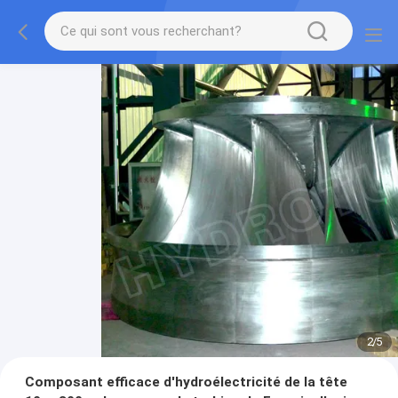
2
/
5
Composant efficace d'hydroélectricité de la tête