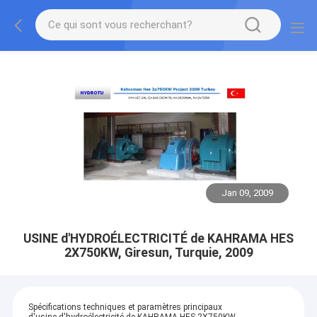
Jan 09, 2009
USINE d'HYDROÉLECTRICITÉ de KAHRAMA HES
2X750KW, Giresun, Turquie, 2009
Spécifications techniques et paramètres principaux