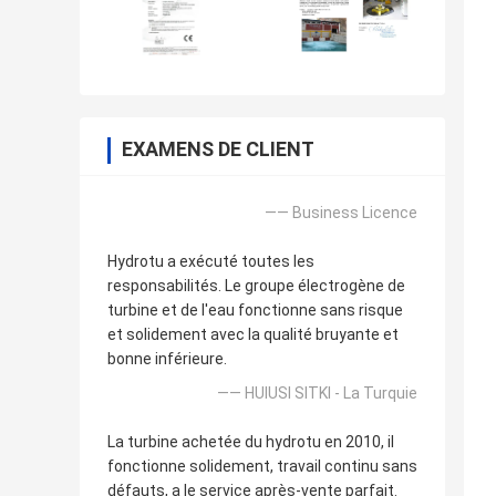
EXAMENS DE CLIENT
—— Business Licence
Hydrotu a exécuté toutes les
responsabilités. Le groupe électrogène de
turbine et de l'eau fonctionne sans risque
et solidement avec la qualité bruyante et
bonne inférieure.
—— HUlUSI SITKI - La Turquie
La turbine achetée du hydrotu en 2010, il
fonctionne solidement, travail continu sans
défauts, a le service après-vente parfait.