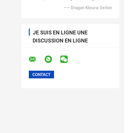
—— Dragan Klisura-Serbie
JE SUIS EN LIGNE UNE
DISCUSSION EN LIGNE