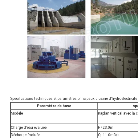
Spécifications techniques et paramètres principaux d'usine d'hydroélectri
Paramètre de base
sp
Modèle
Kaplan vertical avec la 
Charge d'eau évaluée
H=23.0m
Décharge évaluée
Q=11.0m3/s