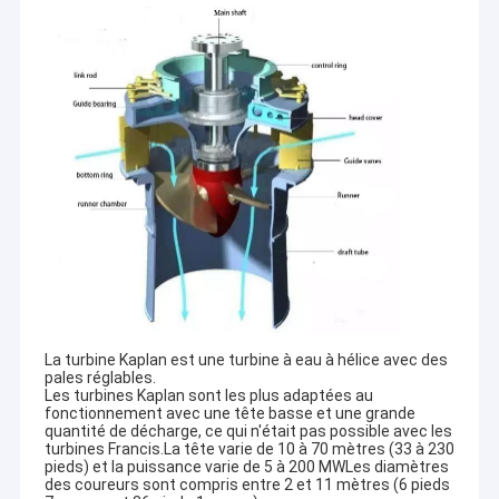
La turbine Kaplan est une turbine à eau à hélice avec des
pales réglables.
Les turbines Kaplan sont les plus adaptées au
fonctionnement avec une tête basse et une grande
quantité de décharge, ce qui n'était pas possible avec les
turbines Francis.La tête varie de 10 à 70 mètres (33 à 230
pieds) et la puissance varie de 5 à 200 MWLes diamètres
des coureurs sont compris entre 2 et 11 mètres (6 pieds