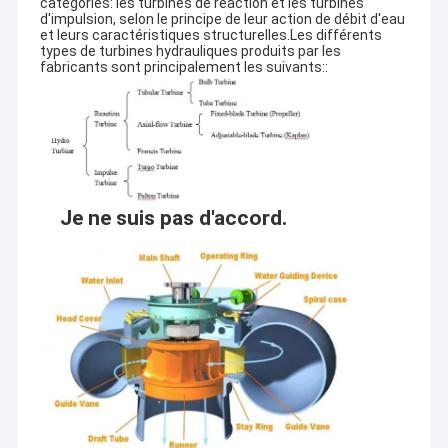
catégories: les turbines de réaction et les turbines
d'impulsion, selon le principe de leur action de débit d'eau
et leurs caractéristiques structurelles.Les différents
types de turbines hydrauliques produits par les
fabricants sont principalement les suivants::
Je ne suis pas d'accord.