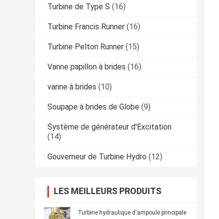
Turbine de Type S
(16)
Turbine Francis Runner
(16)
Turbine Pelton Runner
(15)
Vanne papillon à brides
(16)
vanne à brides
(10)
Soupape à brides de Globe
(9)
Système de générateur d'Excitation
(14)
Gouverneur de Turbine Hydro
(12)
LES MEILLEURS PRODUITS
Turbine hydraulique d'ampoule principale