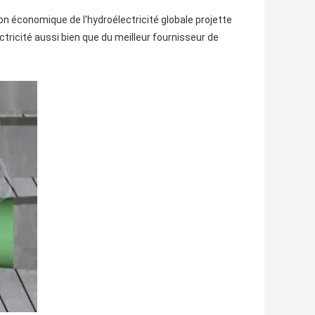
n économique de l'hydroélectricité globale projette
ectricité aussi bien que du meilleur fournisseur de