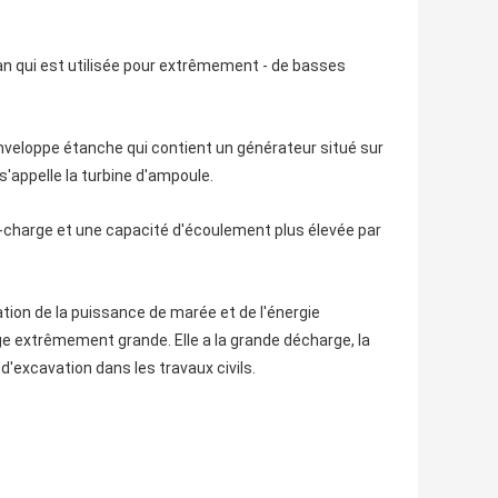
lan qui est utilisée pour extrêmement - de basses
nveloppe étanche qui contient un générateur situé sur
'appelle la turbine d'ampoule.
in-charge et une capacité d'écoulement plus élevée par
tation de la puissance de marée et de l'énergie
e extrêmement grande. Elle a la grande décharge, la
d'excavation dans les travaux civils.